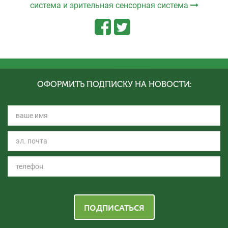
система и зрительная сенсорная система
ОФОРМИТЬ ПОДПИСКУ НА НОВОСТИ:
ПОДПИСАТЬСЯ