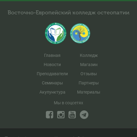
Восточно-Европейский колледж остеопатии
Главная
Колледж
Новости
Магазин
Преподаватели
Отзывы
Семинары
Партнеры
Акупунктура
Материалы
Мы в соцсетях