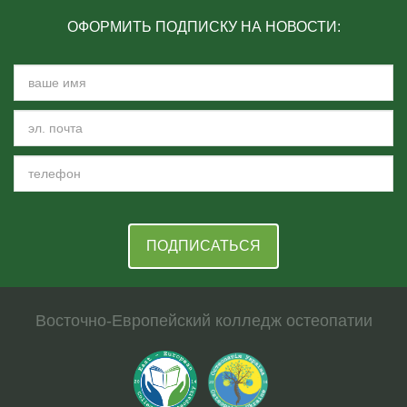
ОФОРМИТЬ ПОДПИСКУ НА НОВОСТИ:
ПОДПИСАТЬСЯ
Восточно-Европейский колледж остеопатии