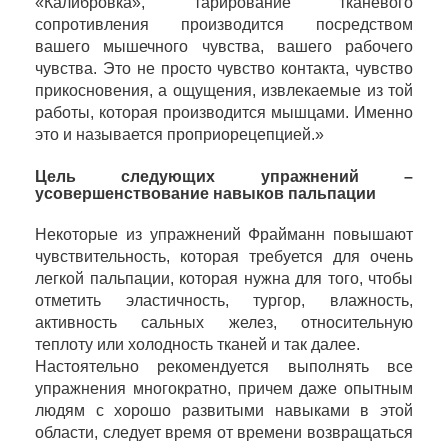
«Калибровка», тарирование тканевого
сопротивления производится посредством
вашего мышечного чувства, вашего рабочего
чувства. Это не просто чувство контакта, чувство
прикосновения, а ощущения, извлекаемые из той
работы, которая производится мышцами. Именно
это и называется проприорецепцией.»
Цель следующих упражнений –
усовершенствование навыков пальпации
Некоторые из упражнений Фрайманн повышают
чувствительность, которая требуется для очень
легкой пальпации, которая нужна для того, чтобы
отметить эластичность, тургор, влажность,
активность сальных желез, относительную
теплоту или холодность тканей и так далее.
Настоятельно рекомендуется выполнять все
упражнения многократно, причем даже опытным
людям с хорошо развитыми навыками в этой
области, следует время от времени возвращаться