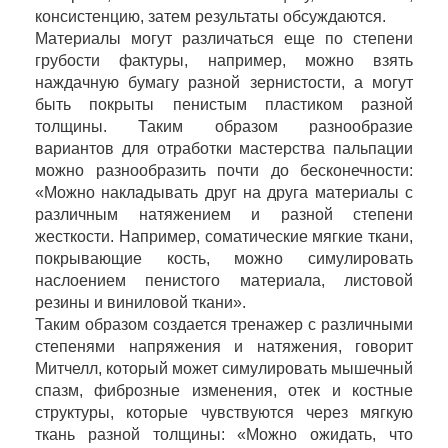
консистенцию, затем результаты обсуждаются.
Материалы могут различаться еще по степени
грубости фактуры, например, можно взять
наждачную бумагу разной зернистости, а могут
быть покрыты пенистым пластиком разной
толщины. Таким образом разнообразие
вариантов для отработки мастерства пальпации
можно разнообразить почти до бесконечности:
«Можно накладывать друг на друга материалы с
различным натяжением и разной степени
жесткости. Например, соматические мягкие ткани,
покрывающие кость, можно симулировать
наслоением пенистого материала, листовой
резины и виниловой ткани».
Таким образом создается тренажер с различными
степенями напряжения и натяжения, говорит
Митчелл, который может симулировать мышечный
спазм, фиброзные изменения, отек и костные
структуры, которые чувствуются через мягкую
ткань разной толщины: «Можно ожидать, что