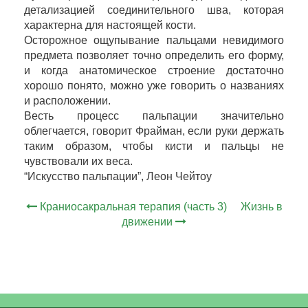
детализацией соединительного шва, которая
характерна для настоящей кости.
Осторожное ощупывание пальцами невидимого
предмета позволяет точно определить его форму,
и когда анатомическое строение достаточно
хорошо понято, можно уже говорить о названиях
и расположении.
Весть процесс пальпации значительно
облегчается, говорит Фрайман, если руки держать
таким образом, чтобы кисти и пальцы не
чувствовали их веса.
“Искусство пальпации”, Леон Чейтоу
Краниосакральная терапия (часть 3)
Жизнь в
движении