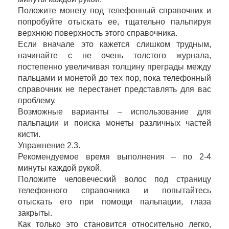
Положите монету под телефонный справочник и
попробуйте отыскать ее, тщательно пальпируя
верхнюю поверхность этого справочника.
Если вначале это кажется слишком трудным,
начинайте с не очень толстого журнала,
постепенно увеличивая толщину преграды между
пальцами и монетой до тех пор, пока телефонный
справочник не перестанет представлять для вас
проблему.
Возможные варианты – использование для
пальпации и поиска монеты различных частей
кисти.
Упражнение 2.3.
Рекомендуемое время выполнения – по 2-4
минуты каждой рукой.
Положите человеческий волос под страницу
телефонного справочника и попытайтесь
отыскать его при помощи пальпации, глаза
закрыты.
Как только это становится относительно легко,