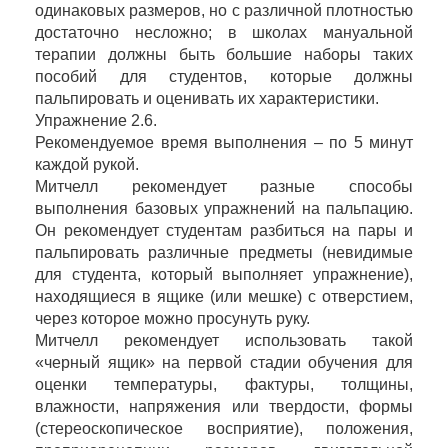
одинаковых размеров, но с различной плотностью
достаточно несложно; в школах мануальной
терапии должны быть большие наборы таких
пособий для студентов, которые должны
пальпировать и оценивать их характеристики.
Упражнение 2.6.
Рекомендуемое время выполнения – по 5 минут
каждой рукой.
Митчелл рекомендует разные способы
выполнения базовых упражнений на пальпацию.
Он рекомендует студентам разбиться на пары и
пальпировать различные предметы (невидимые
для студента, который выполняет упражнение),
находящиеся в ящике (или мешке) с отверстием,
через которое можно просунуть руку.
Митчелл рекомендует использовать такой
«черный ящик» на первой стадии обучения для
оценки температуры, фактуры, толщины,
влажности, напряжения или твердости, формы
(стереоскопическое восприятие), положения,