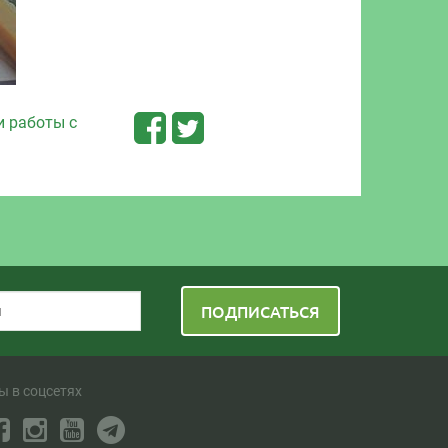
и работы с
ПОДПИСАТЬСЯ
ы в соцсетях