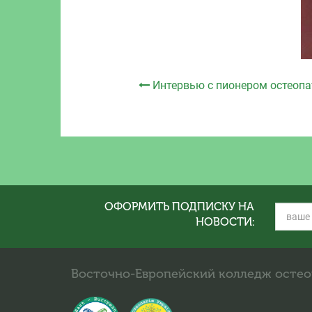
Интервью с пионером остео
ОФОРМИТЬ ПОДПИСКУ НА
НОВОСТИ:
Восточно-Европейский колледж осте