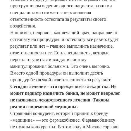
при групповом ведение одного пациента разными
специалистами снимается персональная
ответственность остеопата за результаты своего
воздействия.
Например, невролог, как лечащий врач, направляет к
остеопату на процедуры, и остеопату всё равно: будет
результат или нет – главное выполнить назначение,
ответственности нет. Есть специалисты, которые
перестают учиться и входят в систему
манипулирования больными. Это очень выгодно.
Вместо одной процедуры он выполнит десять
процедур без всякой ответственности за результат.
Сегодня лечение – это прежде всего лекарства. Не
может педиатр назначить банки, не может невролог
не назначить лекарственного лечения. Таковы
реалии современной медицины.
Страшный конкурент, который прилип к бренду
«медицина» — это фармакобизнес. Фармакобизнесу
не нужны конкуренты. В этом году в Москве сорвали