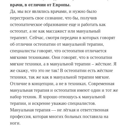
врачи, в отличии от Европы.
Да, мы все являлись врачами, и нужно было
перестроить свое сознание, что бы, получив
остеопатическое образование еще и работать как
остеопат, а не как массажист или мануальный
терапевт. Сейчас, смотря передачи в которых говорят
об отличии остеопатии от мануальной терапии,
специалисты говорят, что остеопатия отличается
мягкими техниками. Они говорят, что в остеопатии
мягкие техники, а в мануальной терапии – жёсткие. Я
же скажу, что это не так! В остеопатии есть жёсткие
техники, так же как в мануальной терапии мягкие.
Отличие в концепции, а не в техниках. Современная
мануальная терапия и остеопатия имеют один и тот же
набор техник. Я хорошо отношусь к мануальной
терапии, и искренне уважаю специалистов.
Мануальная терапия — не лёгкая и ответственная
профессия, которая многих больных поставила на
ноги.