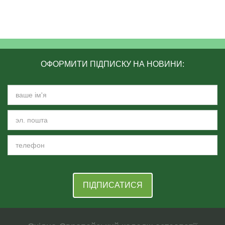
ОФОРМИТИ ПІДПИСКУ НА НОВИНИ:
ПІДПИСАТИСЯ