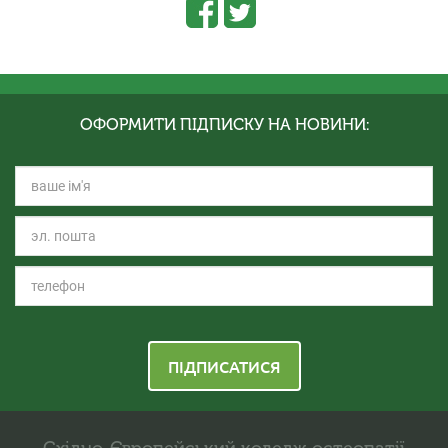
ОФОРМИТИ ПІДПИСКУ НА НОВИНИ:
ПІДПИСАТИСЯ