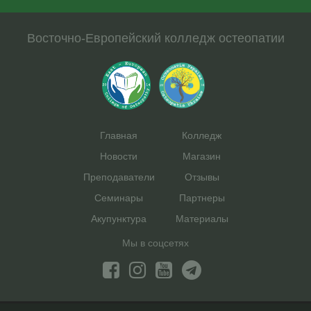
Восточно-Европейский колледж остеопатии
Главная
Колледж
Новости
Магазин
Преподаватели
Отзывы
Семинары
Партнеры
Акупунктура
Материалы
Мы в соцсетях