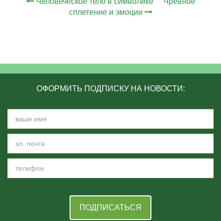
Человеческое тело в символике
Чревное
сплетение и эмоции
ОФОРМИТЬ ПОДПИСКУ НА НОВОСТИ:
ПОДПИСАТЬСЯ