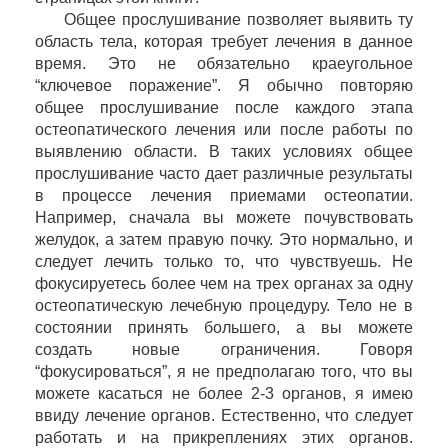
Общее прослушивание позволяет выявить ту
область тела, которая требует лечения в данное
время. Это не обязательно краеугольное
“ключевое поражение”. Я обычно повторяю
общее прослушивание после каждого этапа
остеопатического лечения или после работы по
выявлению области. В таких условиях общее
прослушивание часто дает различные результаты
в процессе лечения приемами остеопатии.
Например, сначала вы можете почувствовать
желудок, а затем правую почку. Это нормально, и
следует лечить только то, что чувствуешь. Не
фокусируетесь более чем на трех органах за одну
остеопатическую лечебную процедуру. Тело не в
состоянии принять большего, а вы можете
создать новые ограничения. Говоря
“фокусироваться”, я не предполагаю того, что вы
можете касаться не более 2-3 органов, я имею
ввиду лечение органов. Естественно, что следует
работать и на прикреплениях этих органов.