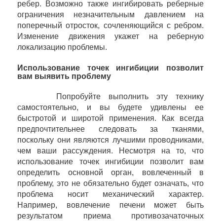
ребер. Возможно также ингибировать реберные
ограничения незначительным давлением на
поперечный отросток, сочленяющийся с ребром.
Изменение движения укажет на реберную
локализацию проблемы.
Использование точек ингибиции позволит
вам выявить проблему
Попробуйте выполнить эту технику
самостоятельно, и вы будете удивлены ее
быстротой и широтой применения. Как всегда
предпочтительнее следовать за тканями,
поскольку они являются лучшими проводниками,
чем ваши рассуждения. Несмотря на то, что
использование точек ингибиции позволит вам
определить основной орган, вовлеченный в
проблему, это не обязательно будет означать, что
проблема носит механический характер.
Например, вовлечение печени может быть
результатом приема противозачаточных