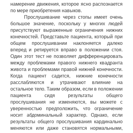
намерение движения, которое ясно распознается
по мере приобретения навыков.
Прослушивание через стопы имеет очень
большое значение, поскольку у многих людей
присутствуют выраженные ограничения нижних
конечностей. Представьте пациента, который при
общем прослушивании наклоняется далеко
вперед и ретируется вправо в положении стоя.
Один этот тест не позволяет дифференцировать
между проблемами правого нижнего квадранта
живота и проблемами правой нижней конечности.
Когда пациент садится, нижние конечности
расслабляются и утрачивают влияние на
остальное тело. Таким образом, если в положении
пациента сидя результаты общего
прослушивания не изменяются, вы можете с
уверенностью предположить, что ограничение
носит абдоминальный характер. Однако, если
результаты общего прослушивания кардинально
меняются или даже становятся нормальными,