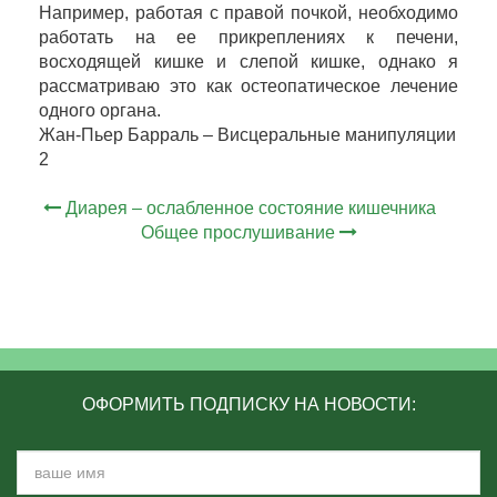
Например, работая с правой почкой, необходимо
работать на ее прикреплениях к печени,
восходящей кишке и слепой кишке, однако я
рассматриваю это как остеопатическое лечение
одного органа.
Жан-Пьер Барраль – Висцеральные манипуляции
2
Диарея – ослабленное состояние кишечника
Общее прослушивание
ОФОРМИТЬ ПОДПИСКУ НА НОВОСТИ: