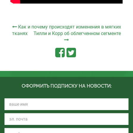
Как и почему происходят изменения в мягких
тканях
Тилли и Корр об облегченном сегменте
ОФОРМИТЬ ПОДПИСКУ НА НОВОСТИ: