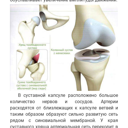
В суставной капсуле расположено большое
количество нервов и сосудов. Артерии
расходятся от близлежащих к капсуле ветвей и
таким образом образуют сильно развитую сеть
рядом с синовиальной мембраной. У края
суставного хряща артериальная сеть переходит в