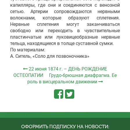
капилляры, где они и соединяются с венозной
сетью. Артерии сопровождаются нервными
волокнами, которые образуют сплетения.
Нервные сплетения могут заканчиваться
свободно или переходить в чувствительные
пластинчатые или луковицеобразные нервные
тельца, находящиеся в толще суставной сумки.
По материалам:
А. Ситель, «Соло для позвоночника»
22 июня 1874 г. – ДЕНЬ РОЖДЕНИЕ
ОСТЕОПАТИИ
Грудо-брюшная диафрагма. Ее
роль в висцеральном движении
ОФОРМИТЬ ПОДПИСКУ НА НОВОСТИ: