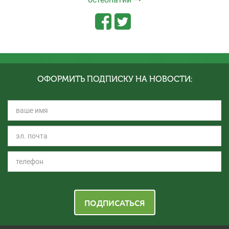
ОФОРМИТЬ ПОДПИСКУ НА НОВОСТИ:
ПОДПИСАТЬСЯ