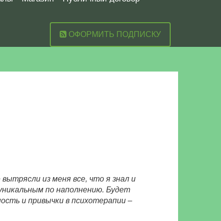
ОФОРМИТЬ ПОДПИСКУ
вытрясли из меня все, что я знал и
 уникальным по наполнению. Будет
ность и привычки в психотерапии –