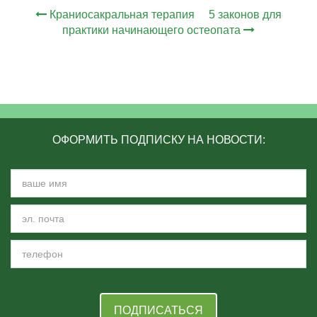
Краниосакральная терапия
5 законов для
практики начинающего остеопата
ОФОРМИТЬ ПОДПИСКУ НА НОВОСТИ:
ПОДПИСАТЬСЯ