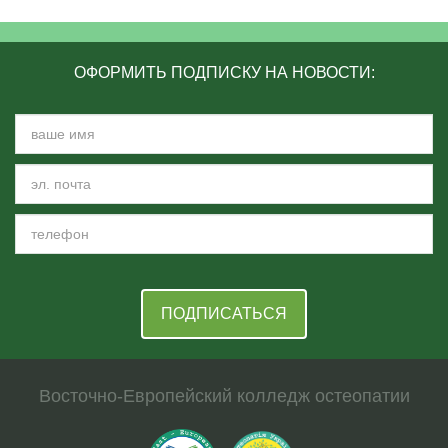
ОФОРМИТЬ ПОДПИСКУ НА НОВОСТИ:
ПОДПИСАТЬСЯ
Восточно-Европейский колледж остеопатии