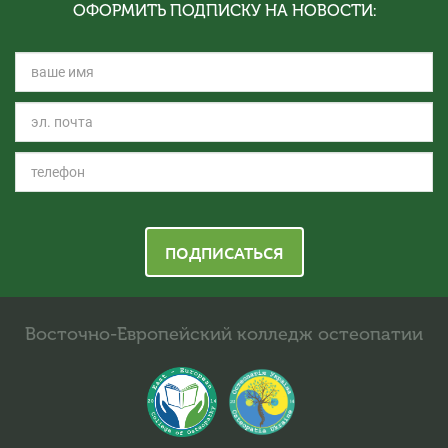
ОФОРМИТЬ ПОДПИСКУ НА НОВОСТИ:
ПОДПИСАТЬСЯ
Восточно-Европейский колледж остеопатии