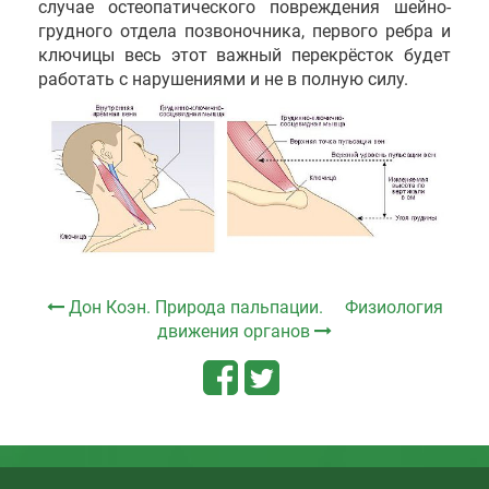
случае остеопатического повреждения шейно-
грудного отдела позвоночника, первого ребра и
ключицы весь этот важный перекрёсток будет
работать с нарушениями и не в полную силу.
Дон Коэн. Природа пальпации.
Физиология
движения органов