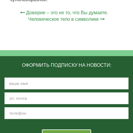
Доверие – это не то, что Вы думаете.
Человеческое тело в символике
ОФОРМИТЬ ПОДПИСКУ НА НОВОСТИ: