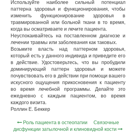
Используйте наиболее сильный потенциал
паттерна здоровья и функционирования, чтобы
изменить функционирование здоровья в
травмированной или больной ткани в то время,
когда вы осматриваете и лечите пациента.
Неуспокаивайтесь на поставленном диагнозе и
лечении травмы или заболевания как таковых.
Возьмите власть над паттерном здоровья,
который есть у данного индивида и приведите его
в действие. Удостоверьтесь, что вы пробудили
доминирующий паттерн здоровья и можете
почувствовать его в действии при помощи вашего
искусного ощущения прикосновения к пациенту
во время лечебной программы. Делайте это
ежедневно с каждым пациентом, во время
каждого визита.
Роллин Е. Беккер
Роль пациента в остеопатии
Связочные
дисфункции затылочной и клиновидной кости