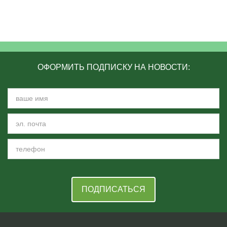
ОФОРМИТЬ ПОДПИСКУ НА НОВОСТИ:
ПОДПИСАТЬСЯ