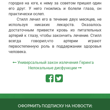
городке на юге, к нему за советом пришел один
его друг. У него гноились и болели глаза, он
практически ослеп.
Стилл лечил его в течение двух месяцев, не
используя никаких лекарств. Оказалось
достаточным привести кровь из питательных
артерий к глазу, чтобы закончить лечение. Стилл
всегда говорил,что артерии играют
первостепенную роль в поддержании здоровья
человека.
Универсальный закон излечения Геринга
Нелокальные дисфункции
ОФОРМИТЬ ПОДПИСКУ НА НОВОСТИ: