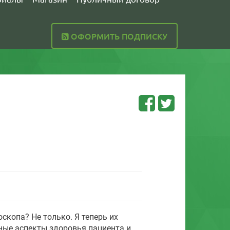
ОФОРМИТЬ ПОДПИСКУ
скопа? Не только. Я теперь их
ные аспекты здоровья пациента и