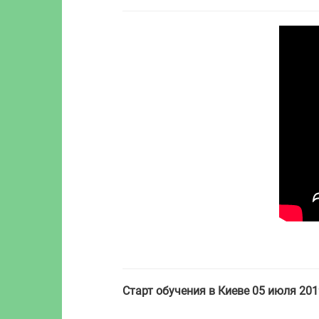
Старт обучения в Киеве 05 июля 201