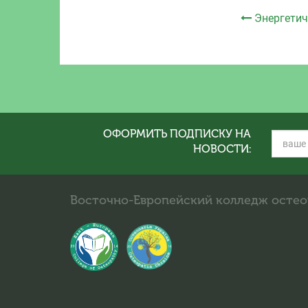
Энергетич
ОФОРМИТЬ ПОДПИСКУ НА
НОВОСТИ:
Восточно-Европейский колледж осте