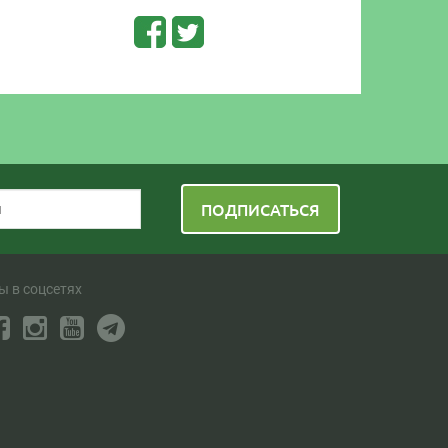
ПОДПИСАТЬСЯ
ы в соцсетях