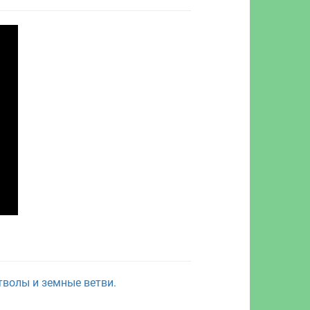
тволы и земные ветви.